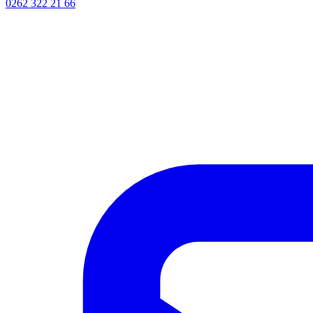
0262 322 21 66